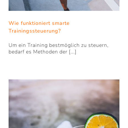
Wie funktioniert smarte
Trainingssteuerung?
Um ein Training bestmöglich zu steuern,
bedarf es Methoden der [...]