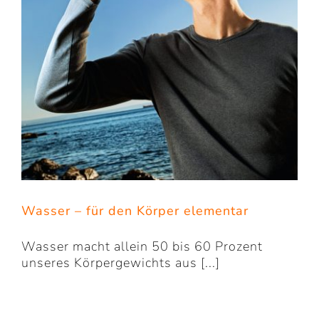
Wasser – für den Körper elementar
Wasser macht allein 50 bis 60 Prozent
unseres Körpergewichts aus [...]