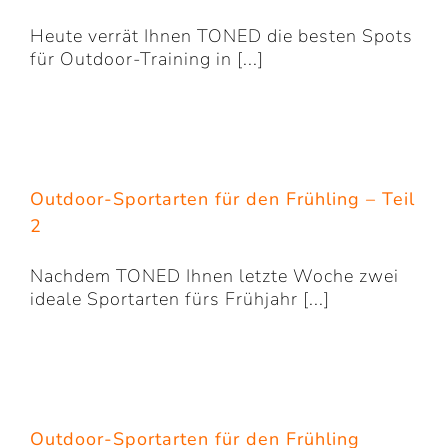
Heute verrät Ihnen TONED die besten Spots
für Outdoor-Training in [...]
Outdoor-Sportarten für den Frühling – Teil
2
Nachdem TONED Ihnen letzte Woche zwei
ideale Sportarten fürs Frühjahr [...]
Outdoor-Sportarten für den Frühling