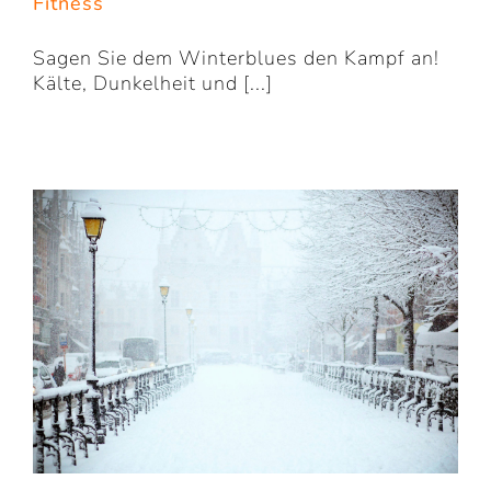
Fitness
Sagen Sie dem Winterblues den Kampf an!
Kälte, Dunkelheit und [...]