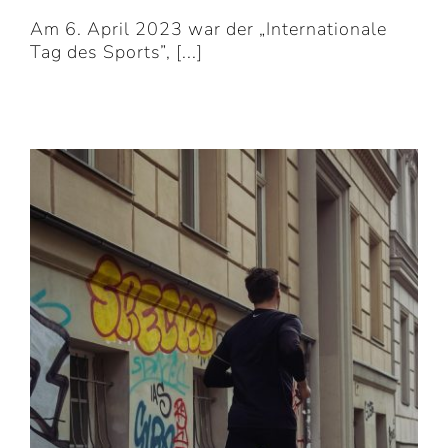
Am 6. April 2023 war der „Internationale
Tag des Sports”, [...]