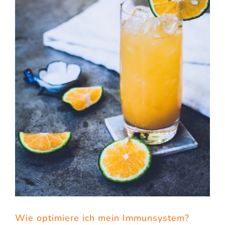
Wie optimiere ich mein Immunsystem?