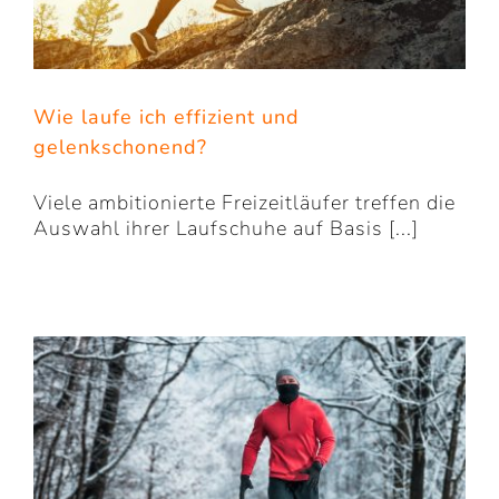
Wie laufe ich effizient und
gelenkschonend?
Viele ambitionierte Freizeitläufer treffen die
Auswahl ihrer Laufschuhe auf Basis [...]