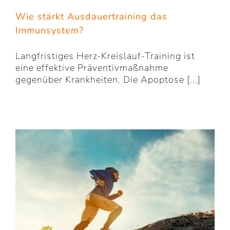
Wie stärkt Ausdauertraining das
Immunsystem?
Langfristiges Herz-Kreislauf-Training ist
eine effektive Präventivmaßnahme
gegenüber Krankheiten. Die Apoptose [...]