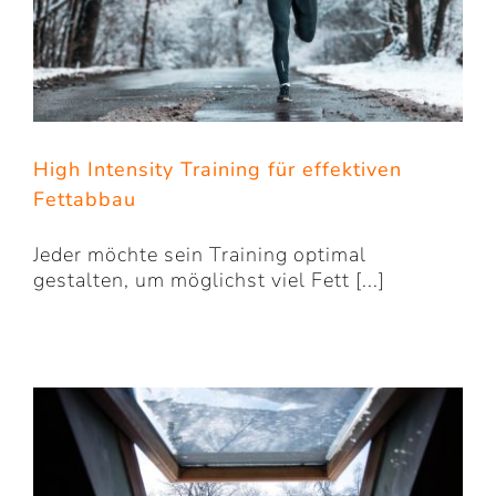
High Intensity Training für effektiven
Fettabbau
Jeder möchte sein Training optimal
gestalten, um möglichst viel Fett [...]