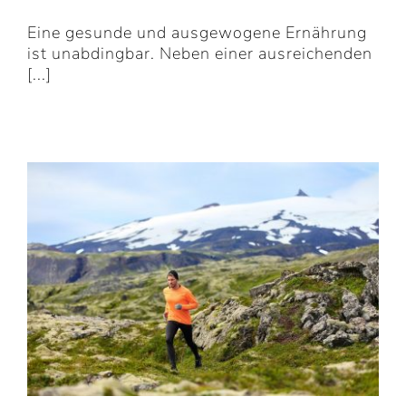
Eine gesunde und ausgewogene Ernährung
ist unabdingbar. Neben einer ausreichenden
[...]