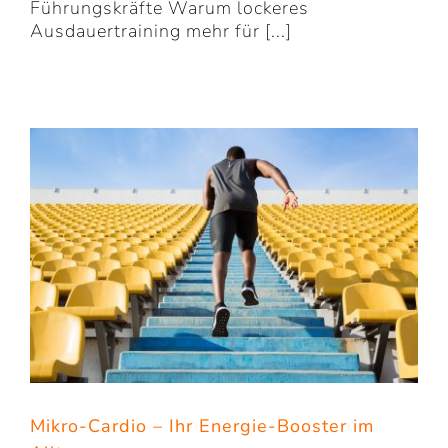
Führungskräfte Warum lockeres
Ausdauertraining mehr für [...]
Mikro-Cardio – Ihr Energie-Booster im