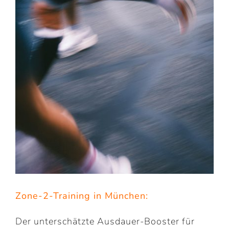
Zone-2-Training in München:
Der unterschätzte Ausdauer-Booster für