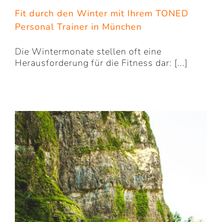
Fit durch den Winter mit Ihrem TONED
Personal Trainer in München
Die Wintermonate stellen oft eine
Herausforderung für die Fitness dar: [...]