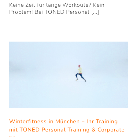
Keine Zeit für lange Workouts? Kein
Problem! Bei TONED Personal [...]
Winterfitness in München – Ihr Training
mit TONED Personal Training & Corporate