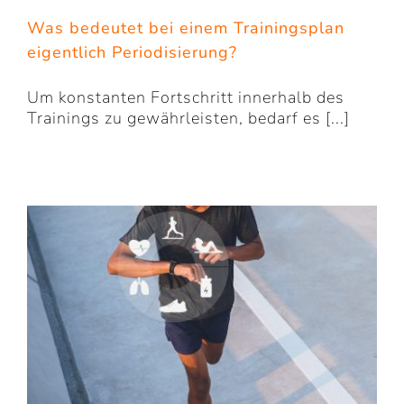
Was bedeutet bei einem Trainingsplan
eigentlich Periodisierung?
Um konstanten Fortschritt innerhalb des
Trainings zu gewährleisten, bedarf es [...]