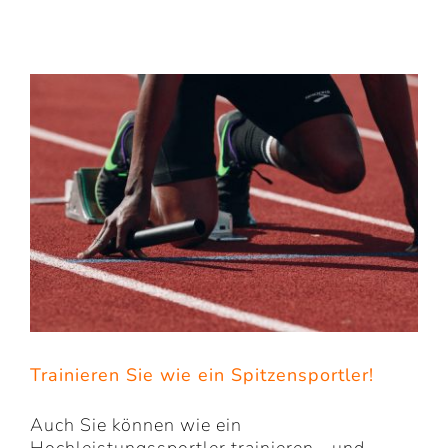
Trainieren Sie wie ein Spitzensportler!
Auch Sie können wie ein