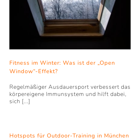
Fitness im Winter: Was ist der „Open
Window“-Effekt?
Regelmäßiger Ausdauersport verbessert das
körpereigene Immunsystem und hilft dabei,
sich [...]
Hotspots für Outdoor-Training in München