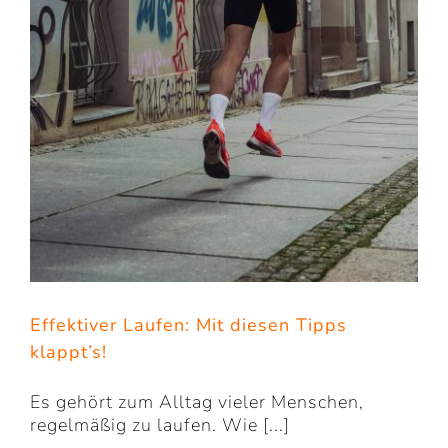
Effektiver Laufen: Mit diesen Tipps
klappt’s!
Es gehört zum Alltag vieler Menschen,
regelmäßig zu laufen. Wie [...]