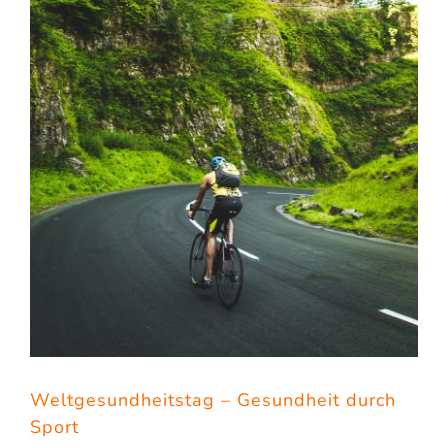
Weltgesundheitstag – Gesundheit durch
Sport