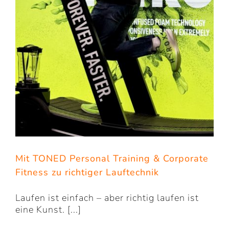
Mit TONED Personal Training & Corporate
Fitness zu richtiger Lauftechnik
Laufen ist einfach – aber richtig laufen ist
eine Kunst. [...]