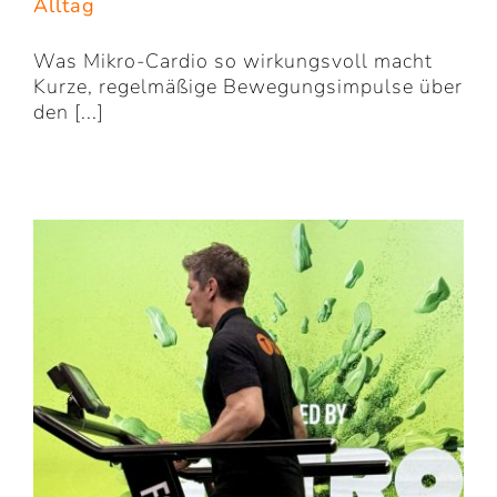
Alltag
Was Mikro-Cardio so wirkungsvoll macht
Kurze, regelmäßige Bewegungsimpulse über
den [...]