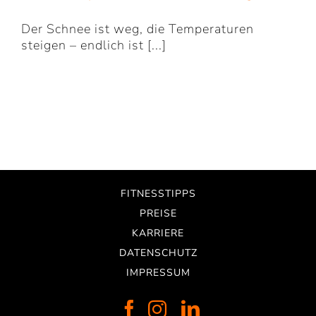
Der Schnee ist weg, die Temperaturen
steigen – endlich ist [...]
FITNESSTIPPS
PREISE
KARRIERE
DATENSCHUTZ
IMPRESSUM
Facebook
Instagram
LinkedIn