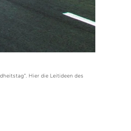
heitstag“. Hier die Leitideen des