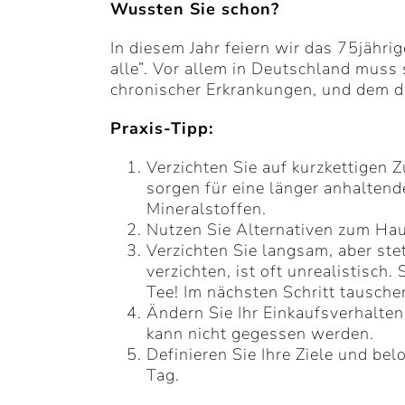
Wussten Sie schon?
In diesem Jahr feiern wir das 75jähr
alle”. Vor allem in Deutschland muss
chronischer Erkrankungen, und dem d
Praxis-Tipp:
Verzichten Sie auf kurzkettigen
sorgen für eine länger anhalten
Mineralstoffen.
Nutzen Sie Alternativen zum Hau
Verzichten Sie langsam, aber ste
verzichten, ist oft unrealistisch.
Tee! Im nächsten Schritt tausch
Ändern Sie Ihr Einkaufsverhalten!
kann nicht gegessen werden.
Definieren Sie Ihre Ziele und be
Tag.