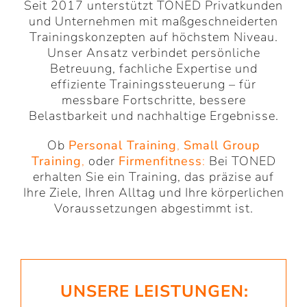
Seit 2017 unterstützt TONED Privatkunden
und Unternehmen mit maßgeschneiderten
Trainingskonzepten auf höchstem Niveau.
Unser Ansatz verbindet persönliche
Betreuung, fachliche Expertise und
effiziente Trainingssteuerung – für
messbare Fortschritte, bessere
Belastbarkeit und nachhaltige Ergebnisse.
Ob
Personal Training
,
Small Group
Training
,
oder
Firmenfitness
:
Bei TONED
erhalten Sie ein Training, das präzise auf
Ihre Ziele, Ihren Alltag und Ihre körperlichen
Voraussetzungen abgestimmt ist.
UNSERE LEISTUNGEN: