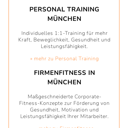
PERSONAL TRAINING
MÜNCHEN
Individuelles 1:1-Training für mehr
Kraft, Beweglichkeit, Gesundheit und
Leistungsfähigkeit.
» mehr zu Personal Training
FIRMENFITNESS IN
MÜNCHEN
Maßgeschneiderte Corporate-
Fitness-Konzepte zur Förderung von
Gesundheit, Motivation und
Leistungsfähigkeit Ihrer Mitarbeiter.