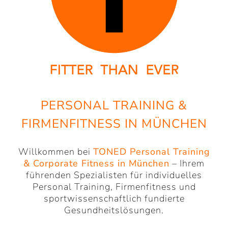
PERSONAL TRAINING &
FIRMENFITNESS IN MÜNCHEN
Willkommen bei
TONED Personal Training
& Corporate Fitness in München
– Ihrem
führenden Spezialisten für individuelles
Personal Training, Firmenfitness und
sportwissenschaftlich fundierte
Gesundheitslösungen.