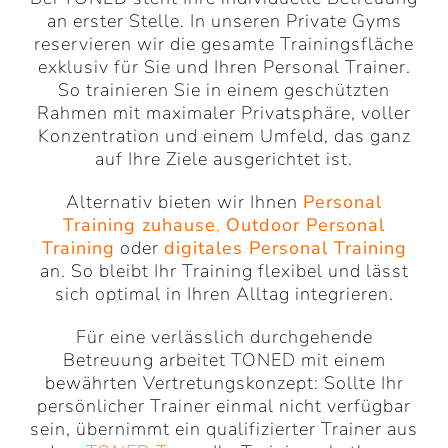
an erster Stelle. In unseren Private Gyms
reservieren wir die gesamte Trainingsfläche
exklusiv für Sie und Ihren Personal Trainer.
So trainieren Sie in einem geschützten
Rahmen mit maximaler Privatsphäre, voller
Konzentration und einem Umfeld, das ganz
auf Ihre Ziele ausgerichtet ist.
Alternativ bieten wir Ihnen
Personal
Training zuhause
,
Outdoor Personal
Training
oder
digitales Personal Training
an. So bleibt Ihr Training flexibel und lässt
sich optimal in Ihren Alltag integrieren.
Für eine verlässlich durchgehende
Betreuung arbeitet TONED mit einem
bewährten Vertretungskonzept: Sollte Ihr
persönlicher Trainer einmal nicht verfügbar
sein, übernimmt ein qualifizierter Trainer aus