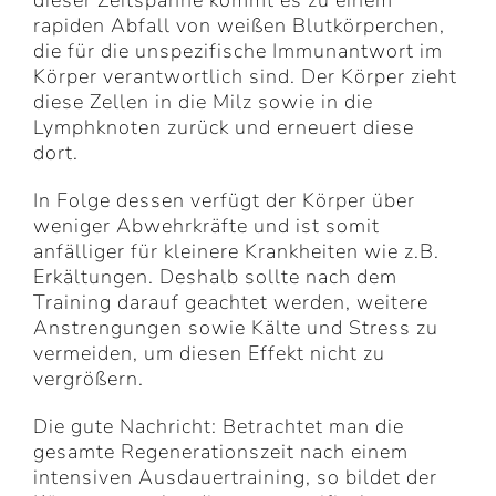
rapiden Abfall von weißen Blutkörperchen,
die für die unspezifische Immunantwort im
Körper verantwortlich sind. Der Körper zieht
diese Zellen in die Milz sowie in die
Lymphknoten zurück und erneuert diese
dort.
In Folge dessen verfügt der Körper über
weniger Abwehrkräfte und ist somit
anfälliger für kleinere Krankheiten wie z.B.
Erkältungen. Deshalb sollte nach dem
Training darauf geachtet werden, weitere
Anstrengungen sowie Kälte und Stress zu
vermeiden, um diesen Effekt nicht zu
vergrößern.
Die gute Nachricht: Betrachtet man die
gesamte Regenerationszeit nach einem
intensiven Ausdauertraining, so bildet der