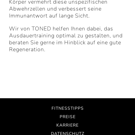
Körper vermehrt diese unspezifischen
Abwehrzellen und verbessert seine
Immunantwort auf lange Sicht.
Wir von TONED helfen Ihnen dabei, das
Ausdauertraining optimal zu gestalten, und
beraten Sie gerne im Hinblick auf eine gute
Regeneration.
FITNESSTIPPS
PREISE
KARRIERE
DATENSCHUTZ