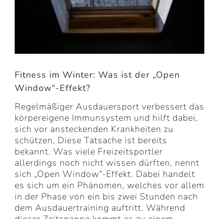
Fitness im Winter: Was ist der „Open
Window“-Effekt?
Regelmäßiger Ausdauersport verbessert das
körpereigene Immunsystem und hilft dabei,
sich vor ansteckenden Krankheiten zu
schützen. Diese Tatsache ist bereits
bekannt. Was viele Freizeitsportler
allerdings noch nicht wissen dürften, nennt
sich „Open Window“-Effekt. Dabei handelt
es sich um ein Phänomen, welches vor allem
in der Phase von ein bis zwei Stunden nach
dem Ausdauertraining auftritt. Während
dieser Zeitspanne kommt es zu einem