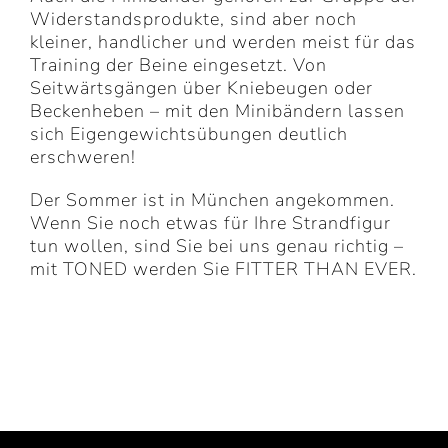
Widerstandsprodukte, sind aber noch
kleiner, handlicher und werden meist für das
Training der Beine eingesetzt. Von
Seitwärtsgängen über Kniebeugen oder
Beckenheben – mit den Minibändern lassen
sich Eigengewichtsübungen deutlich
erschweren!
Der Sommer ist in München angekommen.
Wenn Sie noch etwas für Ihre Strandfigur
tun wollen, sind Sie bei uns genau richtig –
mit TONED werden Sie FITTER THAN EVER.