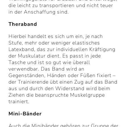
die leicht zu transportieren und nicht teuer
in der Anschaffung sind.
Theraband
Hierbei handelt es sich um ein, je nach
Stufe, mehr oder weniger elastisches
Latexband, das zur individuellen Kräftigung
der Muskulatur dient. Es passt in jede
Tasche und ist so gut wie überall
verwendbar. Das Band wird an
Gegenständen, Händen oder Füßen fixiert –
der Trainierende übt einen Zug auf das Band
aus und durch den Widerstand wird beim
Ziehen die beanspruchte Muskelgruppe
trainiert.
Mini-Bänder
Auch die Minibänder gehören zur Gruppe der