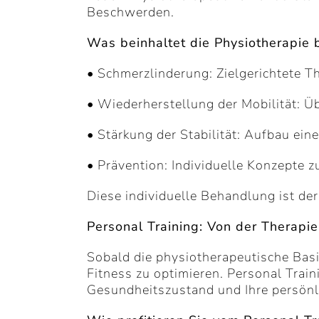
Beschwerden.
Was beinhaltet die Physiotherapie
• Schmerzlinderung: Zielgerichtete T
• Wiederherstellung der Mobilität: Ü
• Stärkung der Stabilität: Aufbau ei
• Prävention: Individuelle Konzepte
Diese individuelle Behandlung ist der
Personal Training: Von der Therapie
Sobald die physiotherapeutische Basis
Fitness zu optimieren. Personal Trai
Gesundheitszustand und Ihre persönl