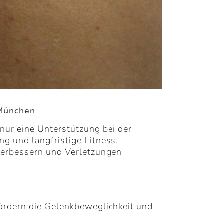
 München
nur eine Unterstützung bei der
ng und langfristige Fitness.
 verbessern und Verletzungen
rdern die Gelenkbeweglichkeit und