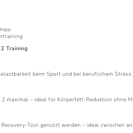
empo
rtraining
 2 Training
elastbarkeit beim Sport und bei beruflichem Stress.
e 2 maximal – ideal für Körperfett-Reduktion ohne 
s Recovery-Tool genutzt werden – ideal zwischen an