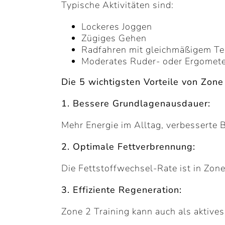
Typische Aktivitäten sind:
Lockeres Joggen
Zügiges Gehen
Radfahren mit gleichmäßigem T
Moderates Ruder- oder Ergomete
Die 5 wichtigsten Vorteile von Zone
1. Bessere Grundlagenausdauer:
Mehr Energie im Alltag, verbesserte B
2. Optimale Fettverbrennung:
Die Fettstoffwechsel-Rate ist in Zon
3. Effiziente Regeneration:
Zone 2 Training kann auch als aktive