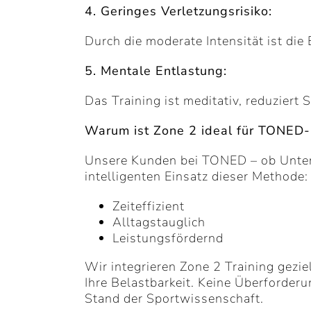
4. Geringes Verletzungsrisiko:
Durch die moderate Intensität ist di
5. Mentale Entlastung:
Das Training ist meditativ, reduziert
Warum ist Zone 2 ideal für TONED
Unsere Kunden bei TONED – ob Untern
intelligenten Einsatz dieser Methode:
Zeiteffizient
Alltagstauglich
Leistungsfördernd
Wir integrieren Zone 2 Training geziel
Ihre Belastbarkeit. Keine Überforder
Stand der Sportwissenschaft.