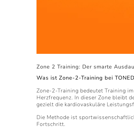
Zone 2 Training: Der smarte Ausda
Was ist Zone-2-Training bei TONED 
Zone-2-Training bedeutet Training i
Herzfrequenz. In dieser Zone bleibt d
gezielt die kardiovaskuläre Leistungsf
Die Methode ist sportwissenschaftlic
Fortschritt.