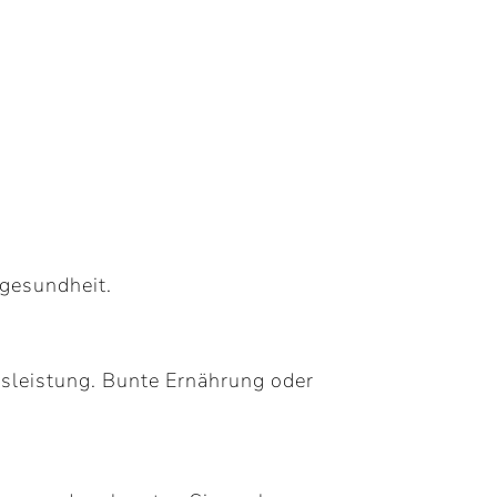
gesundheit.
gsleistung. Bunte Ernährung oder