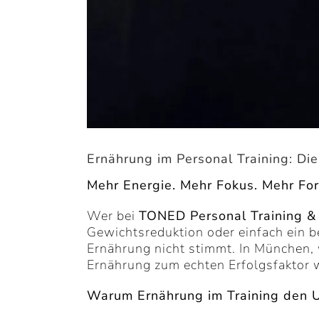
Ernährung im Personal Training: Di
Mehr Energie. Mehr Fokus. Mehr Fort
Wer bei
TONED Personal Training & 
Gewichtsreduktion oder einfach ein b
Ernährung nicht stimmt. In München, 
Ernährung zum echten Erfolgsfaktor w
Warum Ernährung im Training den U