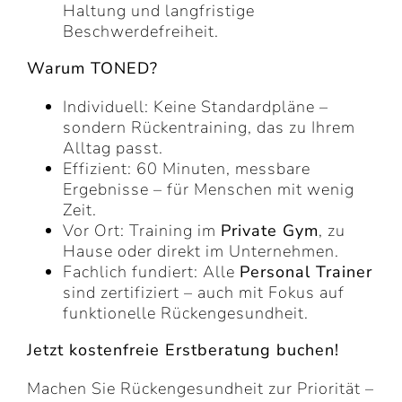
Haltung und langfristige
Beschwerdefreiheit.
Warum TONED?
Individuell: Keine Standardpläne –
sondern Rückentraining, das zu Ihrem
Alltag passt.
Effizient: 60 Minuten, messbare
Ergebnisse – für Menschen mit wenig
Zeit.
Vor Ort: Training im
Private Gym
, zu
Hause oder direkt im Unternehmen.
Fachlich fundiert: Alle
Personal Trainer
sind zertifiziert – auch mit Fokus auf
funktionelle Rückengesundheit.
Jetzt kostenfreie Erstberatung buchen!
Machen Sie Rückengesundheit zur Priorität –