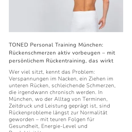
TONED Personal Training München:
Rückenschmerzen aktiv vorbeugen – mit
persönlichem Rückentraining, das wirkt
Wer viel sitzt, kennt das Problem:
Verspannungen im Nacken, ein Ziehen im
unteren Rücken, schleichende Schmerzen,
die irgendwann chronisch werden. In
München, wo der Alltag von Terminen,
Zeitdruck und Leistung geprägt ist, sind
Rückenprobleme längst zur Normalität
geworden – mit teuren Folgen für
Gesundheit, Energie-Level und