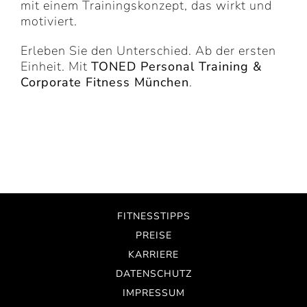
mit einem Trainingskonzept, das wirkt und
motiviert.
Erleben Sie den Unterschied. Ab der ersten
Einheit. Mit
TONED Personal Training &
Corporate Fitness München
.
FITNESSTIPPS
PREISE
KARRIERE
DATENSCHUTZ
IMPRESSUM