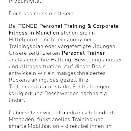
Produktivität.
Doch das muss nicht sein.
Bei
TONED Personal Training & Corporate
Fitness in München
stehen Sie im
Mittelpunkt – nicht ein anonymer
Trainingsplan oder vorgefertigte Übungen.
Unsere zertifizierten
Personal Trainer
analysieren Ihre Haltung, Bewegungsmuster
und Alltagssituation. Auf dieser Basis
entwickeln wir ein maßgeschneidertes
Rückentraining, das gezielt Ihre
Tiefenmuskulatur stärkt, Fehlhaltungen
korrigiert und Beschwerden nachhaltig
lindert.
Dabei setzen wir auf medizinisch fundierte
Methoden, funktionelles Training und
smarte Mobilisation – direkt bei Ihnen im