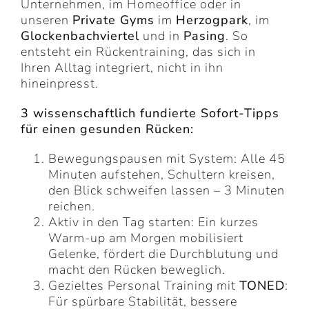
Unternehmen, im Homeoffice oder in
unseren
Private Gyms
im
Herzogpark
, im
Glockenbachviertel
und in
Pasing
. So
entsteht ein Rückentraining, das sich in
Ihren Alltag integriert, nicht in ihn
hineinpresst.
3 wissenschaftlich fundierte Sofort-Tipps
für einen gesunden Rücken:
Bewegungspausen mit System: Alle 45
Minuten aufstehen, Schultern kreisen,
den Blick schweifen lassen – 3 Minuten
reichen.
Aktiv in den Tag starten: Ein kurzes
Warm-up am Morgen mobilisiert
Gelenke, fördert die Durchblutung und
macht den Rücken beweglich.
Gezieltes Personal Training mit
TONED
:
Für spürbare Stabilität, bessere