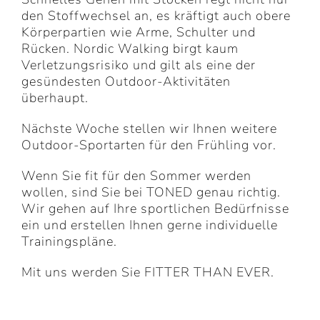
den Stoffwechsel an, es kräftigt auch obere
Körperpartien wie Arme, Schulter und
Rücken. Nordic Walking birgt kaum
Verletzungsrisiko und gilt als eine der
gesündesten Outdoor-Aktivitäten
überhaupt.
Nächste Woche stellen wir Ihnen weitere
Outdoor-Sportarten für den Frühling vor.
Wenn Sie fit für den Sommer werden
wollen, sind Sie bei TONED genau richtig.
Wir gehen auf Ihre sportlichen Bedürfnisse
ein und erstellen Ihnen gerne individuelle
Trainingspläne.
Mit uns werden Sie FITTER THAN EVER.