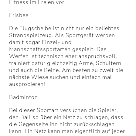
Fitness im Freien vor.
Frisbee
Die Flugscheibe ist nicht nur ein beliebtes
Strandspielzeug. Als Sportgerät werden
damit sogar Einzel- und
Mannschaftssportarten gespielt. Das
Werfen ist technisch eher anspruchsvoll,
trainiert dafür gleichzeitig Arme, Schultern
und auch die Beine. Am besten zu zweit die
nächste Wiese suchen und einfach mal
ausprobieren!
Badminton
Bei dieser Sportart versuchen die Spieler,
den Ball so über ein Netz zu schlagen, dass
die Gegenseite ihn nicht zurückschlagen
kann. Ein Netz kann man eigentlich auf jeder