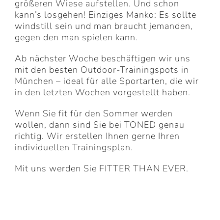
größeren Wiese aufstellen. Und schon
kann’s losgehen! Einziges Manko: Es sollte
windstill sein und man braucht jemanden,
gegen den man spielen kann.
Ab nächster Woche beschäftigen wir uns
mit den besten Outdoor-Trainingspots in
München – ideal für alle Sportarten, die wir
in den letzten Wochen vorgestellt haben.
Wenn Sie fit für den Sommer werden
wollen, dann sind Sie bei TONED genau
richtig. Wir erstellen Ihnen gerne Ihren
individuellen Trainingsplan.
Mit uns werden Sie FITTER THAN EVER.