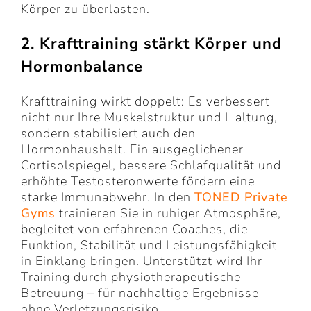
Körper zu überlasten.
2. Krafttraining stärkt Körper und
Hormonbalance
Krafttraining wirkt doppelt: Es verbessert
nicht nur Ihre Muskelstruktur und Haltung,
sondern stabilisiert auch den
Hormonhaushalt. Ein ausgeglichener
Cortisolspiegel, bessere Schlafqualität und
erhöhte Testosteronwerte fördern eine
starke Immunabwehr. In den
TONED Private
Gyms
trainieren Sie in ruhiger Atmosphäre,
begleitet von erfahrenen Coaches, die
Funktion, Stabilität und Leistungsfähigkeit
in Einklang bringen. Unterstützt wird Ihr
Training durch physiotherapeutische
Betreuung – für nachhaltige Ergebnisse
ohne Verletzungsrisiko.