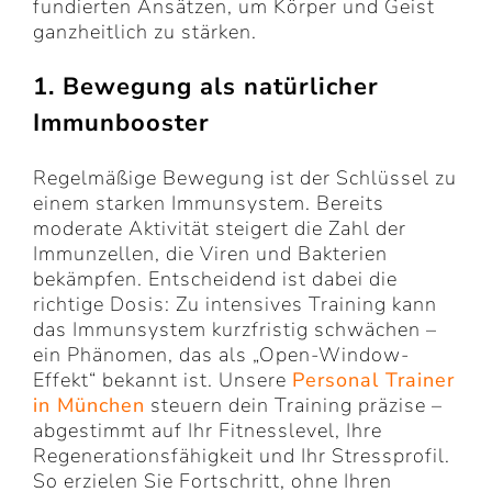
fundierten Ansätzen, um Körper und Geist
ganzheitlich zu stärken.
1. Bewegung als natürlicher
Immunbooster
Regelmäßige Bewegung ist der Schlüssel zu
einem starken Immunsystem. Bereits
moderate Aktivität steigert die Zahl der
Immunzellen, die Viren und Bakterien
bekämpfen. Entscheidend ist dabei die
richtige Dosis: Zu intensives Training kann
das Immunsystem kurzfristig schwächen –
ein Phänomen, das als „Open-Window-
Effekt“ bekannt ist. Unsere
Personal Trainer
in München
steuern dein Training präzise –
abgestimmt auf Ihr Fitnesslevel, Ihre
Regenerationsfähigkeit und Ihr Stressprofil.
So erzielen Sie Fortschritt, ohne Ihren