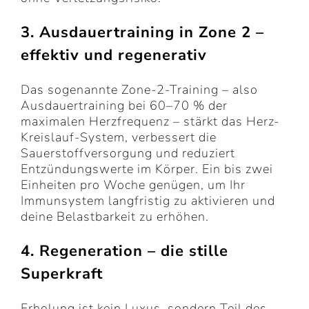
3. Ausdauertraining in Zone 2 –
effektiv und regenerativ
Das sogenannte Zone-2-Training – also
Ausdauertraining bei 60–70 % der
maximalen Herzfrequenz – stärkt das Herz-
Kreislauf-System, verbessert die
Sauerstoffversorgung und reduziert
Entzündungswerte im Körper. Ein bis zwei
Einheiten pro Woche genügen, um Ihr
Immunsystem langfristig zu aktivieren und
deine Belastbarkeit zu erhöhen.
4. Regeneration – die stille
Superkraft
Erholung ist kein Luxus, sondern Teil des