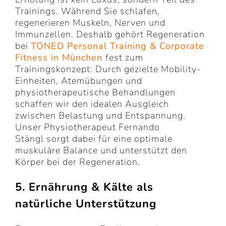
Trainings. Während Sie schlafen,
regenerieren Muskeln, Nerven und
Immunzellen. Deshalb gehört Regeneration
bei
TONED Personal Training
& Corporate
Fitness in München
fest zum
Trainingskonzept: Durch gezielte Mobility-
Einheiten, Atemübungen und
physiotherapeutische Behandlungen
schaffen wir den idealen Ausgleich
zwischen Belastung und Entspannung.
Unser Physiotherapeut Fernando
Stängl sorgt dabei für eine optimale
muskuläre Balance und unterstützt den
Körper bei der Regeneration.
5. Ernährung & Kälte als
natürliche Unterstützung