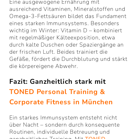
Eine ausgewogene Ernährung mit
ausreichend Vitaminen, Mineralstoffen und
Omega-3-Fettsäuren bildet das Fundament
eines starken Immunsystems. Besonders
wichtig im Winter: Vitamin D – kombiniert
mit regelmäßiger Kälteexposition, etwa
durch kalte Duschen oder Spaziergänge an
der frischen Luft. Beides trainiert die
Gefäße, fördert die Durchblutung und stärkt
die körpereigene Abwehr.
Fazit: Ganzheitlich stark mit
TONED Personal Training
&
Corporate Fitness in München
Ein starkes Immunsystem entsteht nicht
über Nacht – sondern durch konsequente
Routinen, individuelle Betreuung und