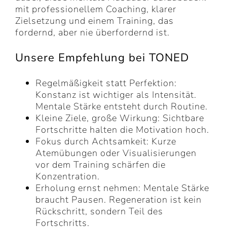
mit professionellem Coaching, klarer
Zielsetzung und einem Training, das
fordernd, aber nie überfordernd ist.
Unsere Empfehlung bei TONED
Regelmäßigkeit statt Perfektion:
Konstanz ist wichtiger als Intensität.
Mentale Stärke entsteht durch Routine.
Kleine Ziele, große Wirkung: Sichtbare
Fortschritte halten die Motivation hoch.
Fokus durch Achtsamkeit: Kurze
Atemübungen oder Visualisierungen
vor dem Training schärfen die
Konzentration.
Erholung ernst nehmen: Mentale Stärke
braucht Pausen. Regeneration ist kein
Rückschritt, sondern Teil des
Fortschritts.