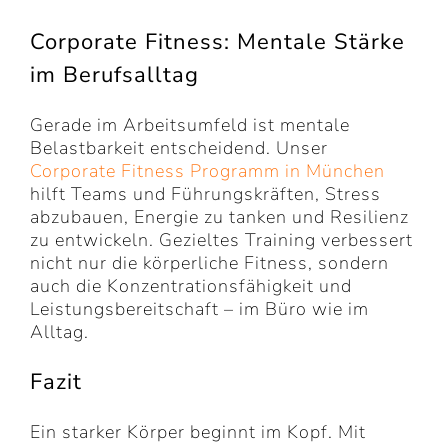
Corporate Fitness: Mentale Stärke
im Berufsalltag
Gerade im Arbeitsumfeld ist mentale
Belastbarkeit entscheidend. Unser
Corporate Fitness Programm in München
hilft Teams und Führungskräften, Stress
abzubauen, Energie zu tanken und Resilienz
zu entwickeln. Gezieltes Training verbessert
nicht nur die körperliche Fitness, sondern
auch die Konzentrationsfähigkeit und
Leistungsbereitschaft – im Büro wie im
Alltag.
Fazit
Ein starker Körper beginnt im Kopf. Mit