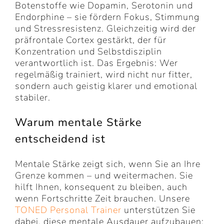
Botenstoffe wie Dopamin, Serotonin und
Endorphine – sie fördern Fokus, Stimmung
und Stressresistenz. Gleichzeitig wird der
präfrontale Cortex gestärkt, der für
Konzentration und Selbstdisziplin
verantwortlich ist. Das Ergebnis: Wer
regelmäßig trainiert, wird nicht nur fitter,
sondern auch geistig klarer und emotional
stabiler.
Warum mentale Stärke
entscheidend ist
Mentale Stärke zeigt sich, wenn Sie an Ihre
Grenze kommen – und weitermachen. Sie
hilft Ihnen, konsequent zu bleiben, auch
wenn Fortschritte Zeit brauchen. Unsere
TONED Personal Trainer
unterstützen Sie
dabei, diese mentale Ausdauer aufzubauen: