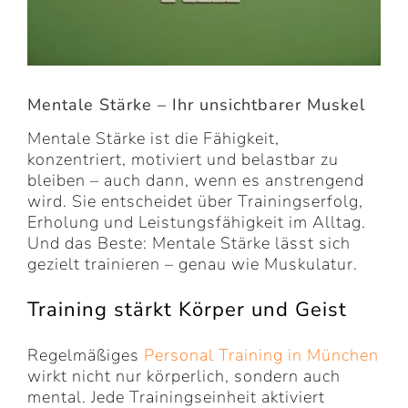
Mentale Stärke – Ihr unsichtbarer Muskel
Mentale Stärke ist die Fähigkeit,
konzentriert, motiviert und belastbar zu
bleiben – auch dann, wenn es anstrengend
wird. Sie entscheidet über Trainingserfolg,
Erholung und Leistungsfähigkeit im Alltag.
Und das Beste: Mentale Stärke lässt sich
gezielt trainieren – genau wie Muskulatur.
Training stärkt Körper und Geist
Regelmäßiges
Personal Training in München
wirkt nicht nur körperlich, sondern auch
mental. Jede Trainingseinheit aktiviert