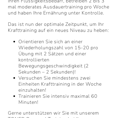
Ihren Flüssigkeitsbedarf, betreiben 2 bis 3
mal moderates Ausdauertraining pro Woche
und haben Ihre Ernährung unter Kontrolle.
Das ist nun der optimale Zeitpunkt, um Ihr
Krafttraining auf ein neues Niveau zu heben:
Orientieren Sie sich an einer
Wiederholungszahl von 15-20 pro
Übung mit 2 Sätzen und einer
kontrollierten
Bewegungsgeschwindigkeit (2
Sekunden – 2 Sekunden)!
Versuchen Sie mindestens zwei
Einheiten Krafttraining in der Woche
einzuhalten!
Trainieren Sie intensiv maximal 60
Minuten!
Gerne unterstützen wir Sie mit unserem