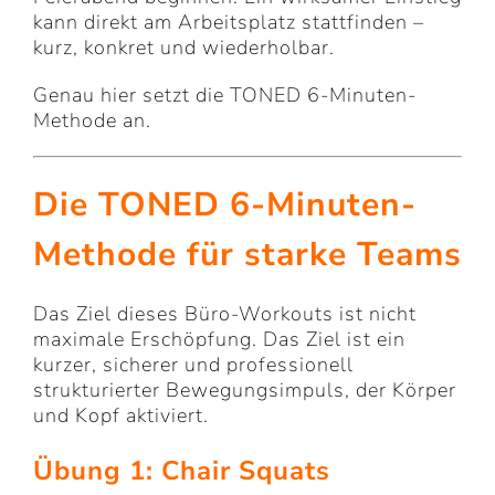
kann direkt am Arbeitsplatz stattfinden –
kurz, konkret und wiederholbar.
Genau hier setzt die TONED 6-Minuten-
Methode an.
Die TONED 6-Minuten-
Methode für starke Teams
Das Ziel dieses Büro-Workouts ist nicht
maximale Erschöpfung. Das Ziel ist ein
kurzer, sicherer und professionell
strukturierter Bewegungsimpuls, der Körper
und Kopf aktiviert.
Übung 1: Chair Squats