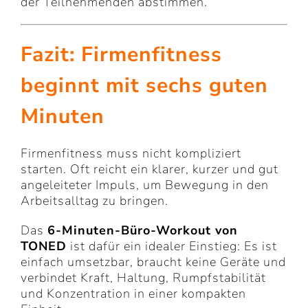
der Teilnehmenden abstimmen.
Fazit: Firmenfitness
beginnt mit sechs guten
Minuten
Firmenfitness muss nicht kompliziert
starten. Oft reicht ein klarer, kurzer und gut
angeleiteter Impuls, um Bewegung in den
Arbeitsalltag zu bringen.
Das
6-Minuten-Büro-Workout von
TONED
ist dafür ein idealer Einstieg: Es ist
einfach umsetzbar, braucht keine Geräte und
verbindet Kraft, Haltung, Rumpfstabilität
und Konzentration in einer kompakten