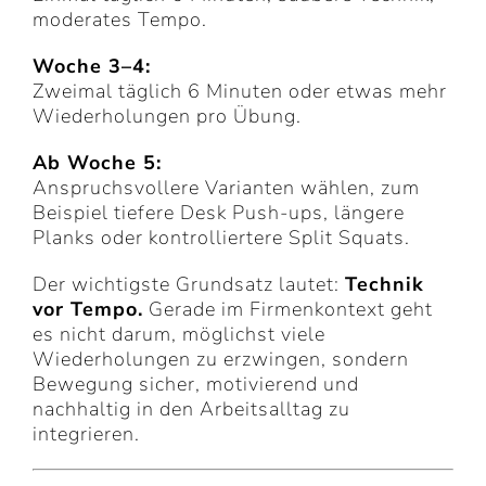
moderates Tempo.
Woche 3–4:
Zweimal täglich 6 Minuten oder etwas mehr
Wiederholungen pro Übung.
Ab Woche 5:
Anspruchsvollere Varianten wählen, zum
Beispiel tiefere Desk Push-ups, längere
Planks oder kontrolliertere Split Squats.
Der wichtigste Grundsatz lautet:
Technik
vor Tempo.
Gerade im Firmenkontext geht
es nicht darum, möglichst viele
Wiederholungen zu erzwingen, sondern
Bewegung sicher, motivierend und
nachhaltig in den Arbeitsalltag zu
integrieren.