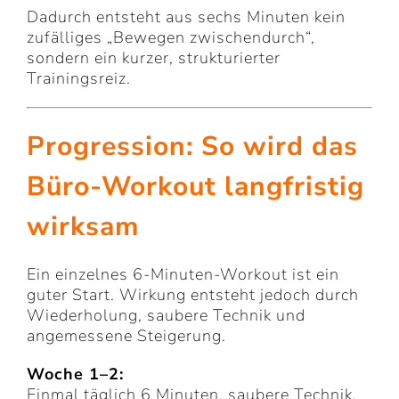
Dadurch entsteht aus sechs Minuten kein
zufälliges „Bewegen zwischendurch“,
sondern ein kurzer, strukturierter
Trainingsreiz.
Progression: So wird das
Büro-Workout langfristig
wirksam
Ein einzelnes 6-Minuten-Workout ist ein
guter Start. Wirkung entsteht jedoch durch
Wiederholung, saubere Technik und
angemessene Steigerung.
Woche 1–2:
Einmal täglich 6 Minuten, saubere Technik,