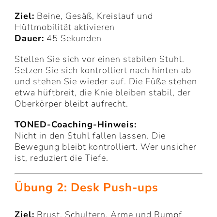
Ziel:
Beine, Gesäß, Kreislauf und
Hüftmobilität aktivieren
Dauer:
45 Sekunden
Stellen Sie sich vor einen stabilen Stuhl.
Setzen Sie sich kontrolliert nach hinten ab
und stehen Sie wieder auf. Die Füße stehen
etwa hüftbreit, die Knie bleiben stabil, der
Oberkörper bleibt aufrecht.
TONED-Coaching-Hinweis:
Nicht in den Stuhl fallen lassen. Die
Bewegung bleibt kontrolliert. Wer unsicher
ist, reduziert die Tiefe.
Übung 2: Desk Push-ups
Ziel:
Brust, Schultern, Arme und Rumpf