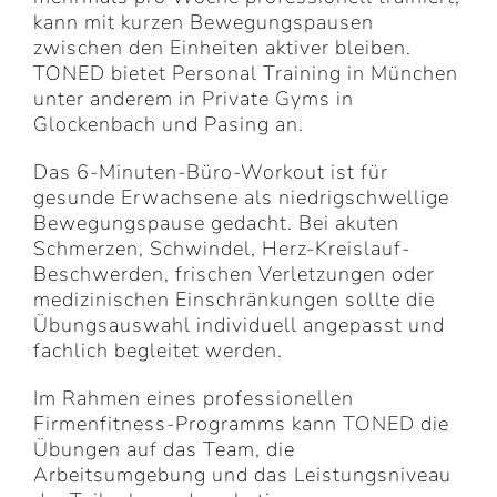
kann mit kurzen Bewegungspausen
zwischen den Einheiten aktiver bleiben.
TONED bietet Personal Training in München
unter anderem in Private Gyms in
Glockenbach und Pasing an.
Das 6-Minuten-Büro-Workout ist für
gesunde Erwachsene als niedrigschwellige
Bewegungspause gedacht. Bei akuten
Schmerzen, Schwindel, Herz-Kreislauf-
Beschwerden, frischen Verletzungen oder
medizinischen Einschränkungen sollte die
Übungsauswahl individuell angepasst und
fachlich begleitet werden.
Im Rahmen eines professionellen
Firmenfitness-Programms kann TONED die
Übungen auf das Team, die
Arbeitsumgebung und das Leistungsniveau