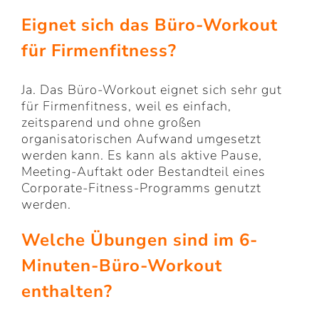
Eignet sich das Büro-Workout
für Firmenfitness?
Ja. Das Büro-Workout eignet sich sehr gut
für Firmenfitness, weil es einfach,
zeitsparend und ohne großen
organisatorischen Aufwand umgesetzt
werden kann. Es kann als aktive Pause,
Meeting-Auftakt oder Bestandteil eines
Corporate-Fitness-Programms genutzt
werden.
Welche Übungen sind im 6-
Minuten-Büro-Workout
enthalten?