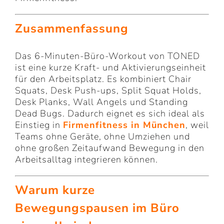
Zusammenfassung
Das 6-Minuten-Büro-Workout von TONED
ist eine kurze Kraft- und Aktivierungseinheit
für den Arbeitsplatz. Es kombiniert Chair
Squats, Desk Push-ups, Split Squat Holds,
Desk Planks, Wall Angels und Standing
Dead Bugs. Dadurch eignet es sich ideal als
Einstieg in
Firmenfitness in München
, weil
Teams ohne Geräte, ohne Umziehen und
ohne großen Zeitaufwand Bewegung in den
Arbeitsalltag integrieren können.
Warum kurze
Bewegungspausen im Büro