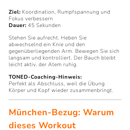
Ziel:
Koordination, Rumpfspannung und
Fokus verbessern
Dauer:
45 Sekunden
Stehen Sie aufrecht. Heben Sie
abwechselnd ein Knie und den
gegenüberliegenden Arm. Bewegen Sie sich
langsam und kontrolliert. Der Bauch bleibt
leicht aktiv, der Atem ruhig.
TONED-Coaching-Hinweis:
Perfekt als Abschluss, weil die Übung
Körper und Kopf wieder zusammenbringt.
München-Bezug: Warum
dieses Workout