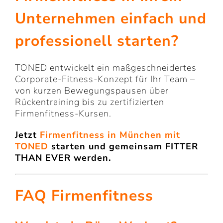
Unternehmen einfach und
professionell starten?
TONED entwickelt ein maßgeschneidertes
Corporate-Fitness-Konzept für Ihr Team –
von kurzen Bewegungspausen über
Rückentraining bis zu zertifizierten
Firmenfitness-Kursen.
Jetzt
Firmenfitness in München mit
TONED
starten und gemeinsam FITTER
THAN EVER werden.
FAQ Firmenfitness