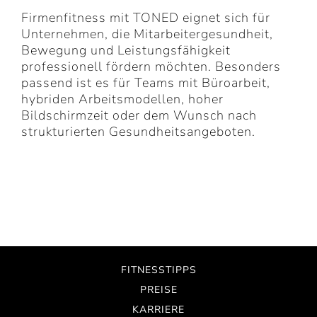
Firmenfitness mit TONED eignet sich für
Unternehmen, die Mitarbeitergesundheit,
Bewegung und Leistungsfähigkeit
professionell fördern möchten. Besonders
passend ist es für Teams mit Büroarbeit,
hybriden Arbeitsmodellen, hoher
Bildschirmzeit oder dem Wunsch nach
strukturierten Gesundheitsangeboten.
FITNESSTIPPS
PREISE
KARRIERE