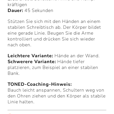
kräftigen
Dauer:
45 Sekunden
Stützen Sie sich mit den Händen an einem
stabilen Schreibtisch ab. Der Körper bildet
eine gerade Linie. Beugen Sie die Arme
kontrolliert und drücken Sie sich wieder
nach oben.
Leichtere Variante:
Hände an der Wand.
Schwerere Variante:
Hände tiefer
platzieren, zum Beispiel an einer stabilen
Bank.
TONED-Coaching-Hinweis:
Bauch leicht anspannen, Schultern weg von
den Ohren ziehen und den Körper als stabile
Linie halten.