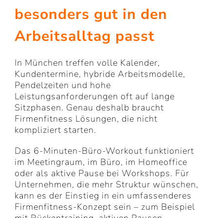
besonders gut in den
Arbeitsalltag passt
In München treffen volle Kalender,
Kundentermine, hybride Arbeitsmodelle,
Pendelzeiten und hohe
Leistungsanforderungen oft auf lange
Sitzphasen. Genau deshalb braucht
Firmenfitness Lösungen, die nicht
kompliziert starten.
Das 6-Minuten-Büro-Workout funktioniert
im Meetingraum, im Büro, im Homeoffice
oder als aktive Pause bei Workshops. Für
Unternehmen, die mehr Struktur wünschen,
kann es der Einstieg in ein umfassenderes
Firmenfitness-Konzept sein – zum Beispiel
mit Rückentraining, aktiven Pausen,