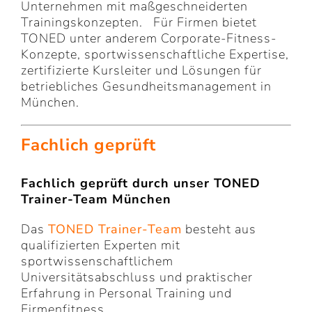
Unternehmen mit maßgeschneiderten
Trainingskonzepten.
Für Firmen bietet
TONED unter anderem Corporate-Fitness-
Konzepte, sportwissenschaftliche Expertise,
zertifizierte Kursleiter und Lösungen für
betriebliches Gesundheitsmanagement in
München.
Fachlich geprüft
Fachlich geprüft durch unser
TONED
Trainer-Team München
Das
TONED Trainer-Team
besteht aus
qualifizierten Experten mit
sportwissenschaftlichem
Universitätsabschluss und praktischer
Erfahrung in Personal Training und
Firmenfitness.