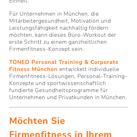
Einheit.
Für Unternehmen in München, die
Mitarbeitergesundheit, Motivation und
Leistungsfähigkeit nachhaltig fördern
möchten, kann dieses Büro-Workout der
erste Schritt zu einem ganzheitlichen
Firmenfitness-Konzept sein.
TONED Personal Training
& Corporate
Fitness München
entwickelt individuelle
Firmenfitness-Lösungen, Personal-Training-
Konzepte und sportwissenschaftlich
fundierte Gesundheitsprogramme für
Unternehmen und Privatkunden in München.
Möchten Sie
Firmenfitness in Ihrem