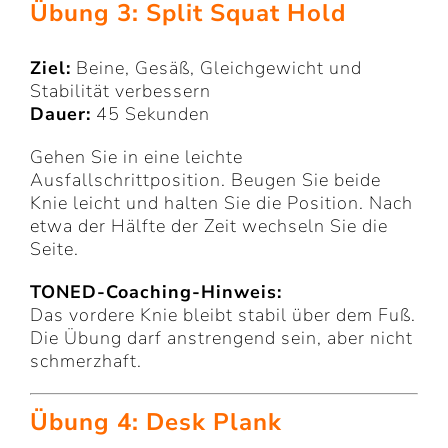
Übung 3: Split Squat Hold
Ziel:
Beine, Gesäß, Gleichgewicht und
Stabilität verbessern
Dauer:
45 Sekunden
Gehen Sie in eine leichte
Ausfallschrittposition. Beugen Sie beide
Knie leicht und halten Sie die Position. Nach
etwa der Hälfte der Zeit wechseln Sie die
Seite.
TONED-Coaching-Hinweis:
Das vordere Knie bleibt stabil über dem Fuß.
Die Übung darf anstrengend sein, aber nicht
schmerzhaft.
Übung 4: Desk Plank