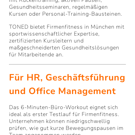
Gesundheitsseminaren, regelmäßigen
Kursen oder Personal-Training-Bausteinen.
TONED bietet Firmenfitness in München mit
sportwissenschaftlicher Expertise,
zertifizierten Kursleitern und
maßgeschneiderten Gesundheitslösungen
für Mitarbeitende an.
Für HR, Geschäftsführung
und Office Management
Das 6-Minuten-Büro-Workout eignet sich
ideal als erster Testlauf für Firmenfitness.
Unternehmen können niedrigschwellig
prüfen, wie gut kurze Bewegungspausen im
Team angenommen werden.