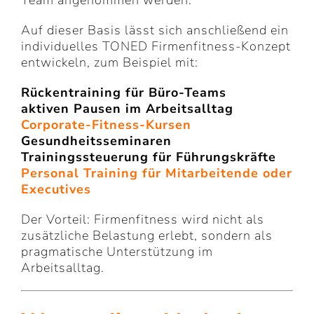
Auf dieser Basis lässt sich anschließend ein
individuelles TONED Firmenfitness-Konzept
entwickeln, zum Beispiel mit:
Rückentraining für Büro-Teams
aktiven Pausen im Arbeitsalltag
Corporate-Fitness-Kursen
Gesundheitsseminaren
Trainingssteuerung für Führungskräfte
Personal Training für Mitarbeitende oder
Executives
Der Vorteil: Firmenfitness wird nicht als
zusätzliche Belastung erlebt, sondern als
pragmatische Unterstützung im
Arbeitsalltag.