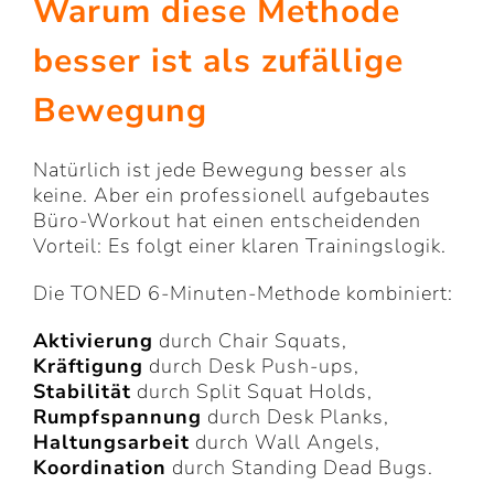
Warum diese Methode
besser ist als zufällige
Bewegung
Natürlich ist jede Bewegung besser als
keine. Aber ein professionell aufgebautes
Büro-Workout hat einen entscheidenden
Vorteil: Es folgt einer klaren Trainingslogik.
Die TONED 6-Minuten-Methode kombiniert:
Aktivierung
durch Chair Squats,
Kräftigung
durch Desk Push-ups,
Stabilität
durch Split Squat Holds,
Rumpfspannung
durch Desk Planks,
Haltungsarbeit
durch Wall Angels,
Koordination
durch Standing Dead Bugs.