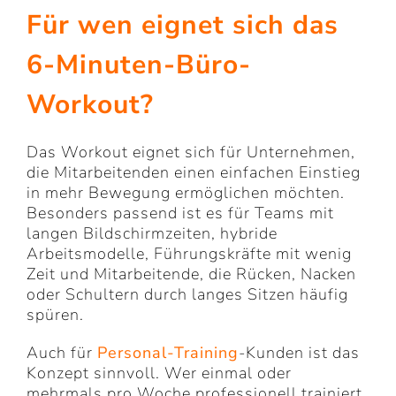
Für wen eignet sich das
6-Minuten-Büro-
Workout?
Das Workout eignet sich für Unternehmen,
die Mitarbeitenden einen einfachen Einstieg
in mehr Bewegung ermöglichen möchten.
Besonders passend ist es für Teams mit
langen Bildschirmzeiten, hybride
Arbeitsmodelle, Führungskräfte mit wenig
Zeit und Mitarbeitende, die Rücken, Nacken
oder Schultern durch langes Sitzen häufig
spüren.
Auch für
Personal-Training
-Kunden ist das
Konzept sinnvoll. Wer einmal oder
mehrmals pro Woche professionell trainiert,