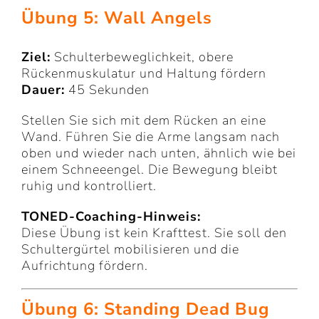
Übung 5: Wall Angels
Ziel:
Schulterbeweglichkeit, obere
Rückenmuskulatur und Haltung fördern
Dauer:
45 Sekunden
Stellen Sie sich mit dem Rücken an eine
Wand. Führen Sie die Arme langsam nach
oben und wieder nach unten, ähnlich wie bei
einem Schneeengel. Die Bewegung bleibt
ruhig und kontrolliert.
TONED-Coaching-Hinweis:
Diese Übung ist kein Krafttest. Sie soll den
Schultergürtel mobilisieren und die
Aufrichtung fördern.
Übung 6: Standing Dead Bug