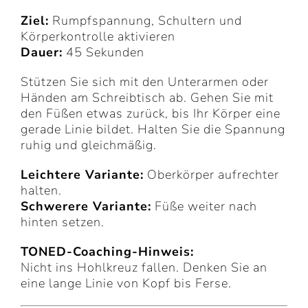
Ziel:
Rumpfspannung, Schultern und
Körperkontrolle aktivieren
Dauer:
45 Sekunden
Stützen Sie sich mit den Unterarmen oder
Händen am Schreibtisch ab. Gehen Sie mit
den Füßen etwas zurück, bis Ihr Körper eine
gerade Linie bildet. Halten Sie die Spannung
ruhig und gleichmäßig.
Leichtere Variante:
Oberkörper aufrechter
halten.
Schwerere Variante:
Füße weiter nach
hinten setzen.
TONED-Coaching-Hinweis:
Nicht ins Hohlkreuz fallen. Denken Sie an
eine lange Linie von Kopf bis Ferse.