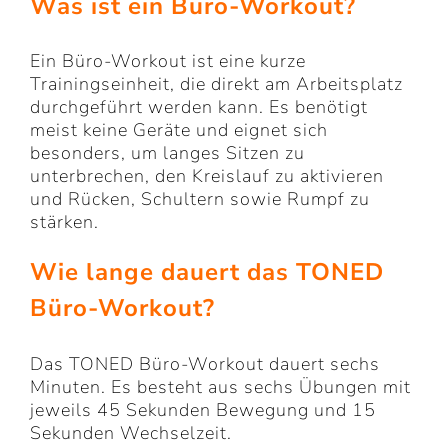
Was ist ein Büro-Workout?
Ein Büro-Workout ist eine kurze
Trainingseinheit, die direkt am Arbeitsplatz
durchgeführt werden kann. Es benötigt
meist keine Geräte und eignet sich
besonders, um langes Sitzen zu
unterbrechen, den Kreislauf zu aktivieren
und Rücken, Schultern sowie Rumpf zu
stärken.
Wie lange dauert das TONED
Büro-Workout?
Das TONED Büro-Workout dauert sechs
Minuten. Es besteht aus sechs Übungen mit
jeweils 45 Sekunden Bewegung und 15
Sekunden Wechselzeit.