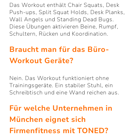
Das Workout enthält Chair Squats, Desk
Push-ups, Split Squat Holds, Desk Planks,
Wall Angels und Standing Dead Bugs.
Diese Übungen aktivieren Beine, Rumpf,
Schultern, Rücken und Koordination.
Braucht man für das Büro-
Workout Geräte?
Nein. Das Workout funktioniert ohne
Trainingsgeräte. Ein stabiler Stuhl, ein
Schreibtisch und eine Wand reichen aus.
Für welche Unternehmen in
München eignet sich
Firmenfitness mit TONED?