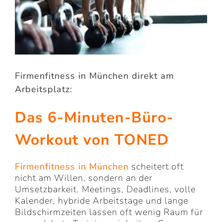
Firmenfitness in München direkt am
Arbeitsplatz:
Das 6-Minuten-Büro-
Workout von TONED
Firmenfitness in München
scheitert oft
nicht am Willen, sondern an der
Umsetzbarkeit. Meetings, Deadlines, volle
Kalender, hybride Arbeitstage und lange
Bildschirmzeiten lassen oft wenig Raum für