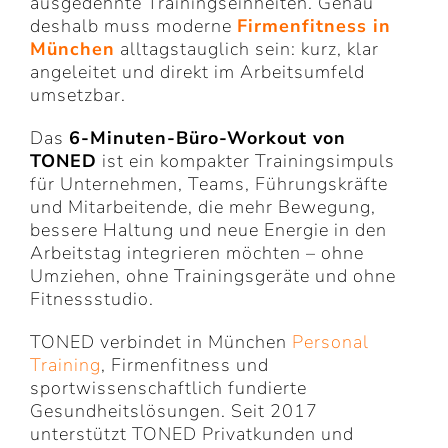
ausgedehnte Trainingseinheiten. Genau
deshalb muss moderne
Firmenfitness in
München
alltagstauglich sein: kurz, klar
angeleitet und direkt im Arbeitsumfeld
umsetzbar.
Das
6-Minuten-Büro-Workout von
TONED
ist ein kompakter Trainingsimpuls
für Unternehmen, Teams, Führungskräfte
und Mitarbeitende, die mehr Bewegung,
bessere Haltung und neue Energie in den
Arbeitstag integrieren möchten – ohne
Umziehen, ohne Trainingsgeräte und ohne
Fitnessstudio.
TONED verbindet in München
Personal
Training
, Firmenfitness und
sportwissenschaftlich fundierte
Gesundheitslösungen. Seit 2017
unterstützt TONED Privatkunden und