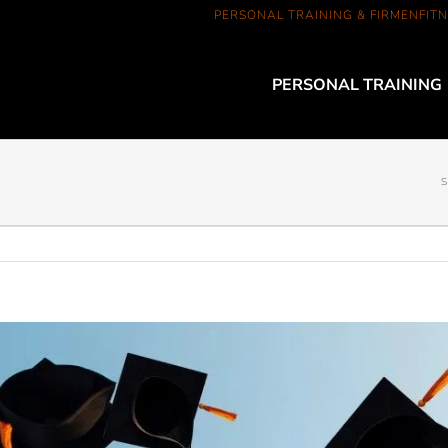
PERSONAL TRAINING & FIRMENFITN
PERSONAL TRAINING
S