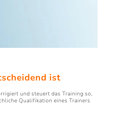
tscheidend ist
orrigiert und steuert das Training so,
hliche Qualifikation eines Trainers