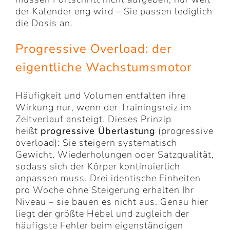
der Kalender eng wird – Sie passen lediglich
die Dosis an.
Progressive Overload: der
eigentliche Wachstumsmotor
Häufigkeit und Volumen entfalten ihre
Wirkung nur, wenn der Trainingsreiz im
Zeitverlauf ansteigt. Dieses Prinzip
heißt
progressive Überlastung
(progressive
overload): Sie steigern systematisch
Gewicht, Wiederholungen oder Satzqualität,
sodass sich der Körper kontinuierlich
anpassen muss. Drei identische Einheiten
pro Woche ohne Steigerung erhalten Ihr
Niveau – sie bauen es nicht aus. Genau hier
liegt der größte Hebel und zugleich der
häufigste Fehler beim eigenständigen