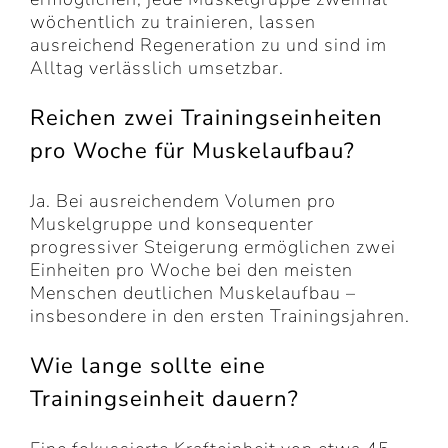
wöchentlich zu trainieren, lassen
ausreichend Regeneration zu und sind im
Alltag verlässlich umsetzbar.
Reichen zwei Trainingseinheiten
pro Woche für Muskelaufbau?
Ja. Bei ausreichendem Volumen pro
Muskelgruppe und konsequenter
progressiver Steigerung ermöglichen zwei
Einheiten pro Woche bei den meisten
Menschen deutlichen Muskelaufbau –
insbesondere in den ersten Trainingsjahren.
Wie lange sollte eine
Trainingseinheit dauern?