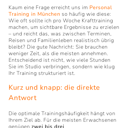
Kaum eine Frage erreicht uns im
Personal
Training in München
so häufig wie diese:
Wie oft sollte ich pro Woche Krafttraining
machen, um sichtbare Ergebnisse zu erzielen
– und reicht das, was zwischen Terminen,
Reisen und Familienleben realistisch übrig
bleibt? Die gute Nachricht: Sie brauchen
weniger Zeit, als die meisten annehmen.
Entscheidend ist nicht, wie viele Stunden
Sie im Studio verbringen, sondern wie klug
Ihr Training strukturiert ist.
Kurz und knapp: die direkte
Antwort
Die optimale Trainingshäufigkeit hängt von
Ihrem Ziel ab. Für die meisten Erwachsenen
genügen
zwei bis drei