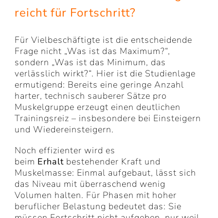
reicht für Fortschritt?
Für Vielbeschäftigte ist die entscheidende
Frage nicht „Was ist das Maximum?“,
sondern „Was ist das Minimum, das
verlässlich wirkt?“. Hier ist die Studienlage
ermutigend: Bereits eine geringe Anzahl
harter, technisch sauberer Sätze pro
Muskelgruppe erzeugt einen deutlichen
Trainingsreiz – insbesondere bei Einsteigern
und Wiedereinsteigern.
Noch effizienter wird es
beim
Erhalt
bestehender Kraft und
Muskelmasse: Einmal aufgebaut, lässt sich
das Niveau mit überraschend wenig
Volumen halten. Für Phasen mit hoher
beruflicher Belastung bedeutet das: Sie
müssen Fortschritt nicht aufgeben, nur weil