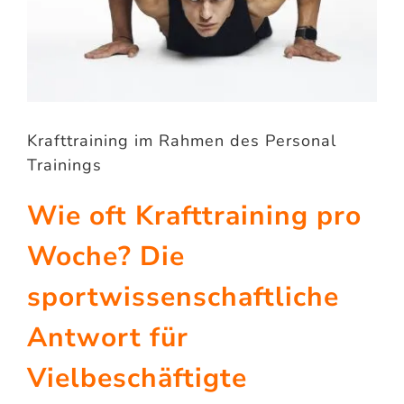
Krafttraining im Rahmen des Personal
Trainings
Wie oft Krafttraining pro
Woche? Die
sportwissenschaftliche
Antwort für
Vielbeschäftigte