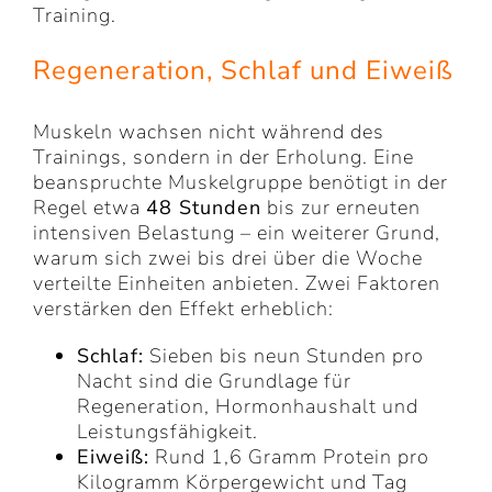
Training.
Regeneration, Schlaf und Eiweiß
Muskeln wachsen nicht während des
Trainings, sondern in der Erholung. Eine
beanspruchte Muskelgruppe benötigt in der
Regel etwa
48 Stunden
bis zur erneuten
intensiven Belastung – ein weiterer Grund,
warum sich zwei bis drei über die Woche
verteilte Einheiten anbieten. Zwei Faktoren
verstärken den Effekt erheblich:
Schlaf:
Sieben bis neun Stunden pro
Nacht sind die Grundlage für
Regeneration, Hormonhaushalt und
Leistungsfähigkeit.
Eiweiß:
Rund 1,6 Gramm Protein pro
Kilogramm Körpergewicht und Tag