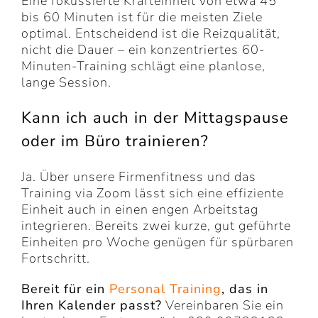
Eine fokussierte Krafteinheit von etwa 45
bis 60 Minuten ist für die meisten Ziele
optimal. Entscheidend ist die Reizqualität,
nicht die Dauer – ein konzentriertes 60-
Minuten-Training schlägt eine planlose,
lange Session.
Kann ich auch in der Mittagspause
oder im Büro trainieren?
Ja. Über unsere Firmenfitness und das
Training via Zoom lässt sich eine effiziente
Einheit auch in einen engen Arbeitstag
integrieren. Bereits zwei kurze, gut geführte
Einheiten pro Woche genügen für spürbaren
Fortschritt.
Bereit für ein
Personal Training
, das in
Ihren Kalender passt?
Vereinbaren Sie ein