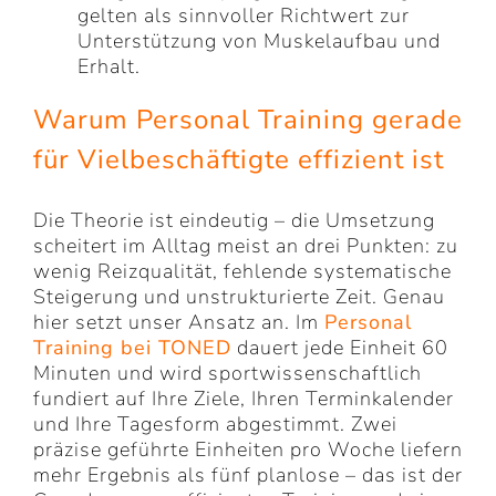
gelten als sinnvoller Richtwert zur
Unterstützung von Muskelaufbau und
Erhalt.
Warum Personal Training gerade
für Vielbeschäftigte effizient ist
Die Theorie ist eindeutig – die Umsetzung
scheitert im Alltag meist an drei Punkten: zu
wenig Reizqualität, fehlende systematische
Steigerung und unstrukturierte Zeit. Genau
hier setzt unser Ansatz an. Im
Personal
Training bei TONED
dauert jede Einheit 60
Minuten und wird sportwissenschaftlich
fundiert auf Ihre Ziele, Ihren Terminkalender
und Ihre Tagesform abgestimmt. Zwei
präzise geführte Einheiten pro Woche liefern
mehr Ergebnis als fünf planlose – das ist der