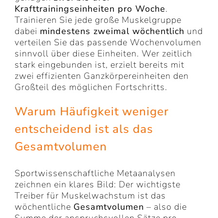
Krafttrainingseinheiten pro Woche
.
Trainieren Sie jede große Muskelgruppe
dabei
mindestens zweimal wöchentlich
und
verteilen Sie das passende Wochenvolumen
sinnvoll über diese Einheiten. Wer zeitlich
stark eingebunden ist, erzielt bereits mit
zwei effizienten Ganzkörpereinheiten den
Großteil des möglichen Fortschritts.
Warum Häufigkeit weniger
entscheidend ist als das
Gesamtvolumen
Sportwissenschaftliche Metaanalysen
zeichnen ein klares Bild: Der wichtigste
Treiber für Muskelwachstum ist das
wöchentliche
Gesamtvolumen
– also die