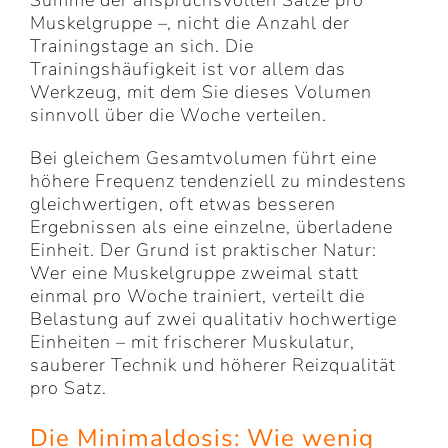
Summe der anspruchsvollen Sätze pro
Muskelgruppe –, nicht die Anzahl der
Trainingstage an sich. Die
Trainingshäufigkeit ist vor allem das
Werkzeug, mit dem Sie dieses Volumen
sinnvoll über die Woche verteilen.
Bei gleichem Gesamtvolumen führt eine
höhere Frequenz tendenziell zu mindestens
gleichwertigen, oft etwas besseren
Ergebnissen als eine einzelne, überladene
Einheit. Der Grund ist praktischer Natur:
Wer eine Muskelgruppe zweimal statt
einmal pro Woche trainiert, verteilt die
Belastung auf zwei qualitativ hochwertige
Einheiten – mit frischerer Muskulatur,
sauberer Technik und höherer Reizqualität
pro Satz.
Die Minimaldosis: Wie wenig