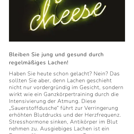
Bleiben Sie jung und gesund durch
regelmäßiges Lachen!
Haben Sie heute schon gelacht? Nein? Das
sollten Sie aber, denn Lachen geschieht
nicht nur vordergründig im Gesicht, sondern
wirkt wie ein Ganzkörpertraining durch die
Intensivierung der Atmung. Diese
„Sauerstoffdusche“ führt zur Verringerung
erhöhten Blutdrucks und der Herzfrequenz.
Stresshormone sinken, Antikörper im Blut
nehmen zu. Ausgiebiges Lachen ist ein