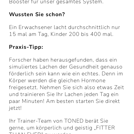
Booster für unser gesamtes System.
Wussten Sie schon?
Ein Erwachsener lacht durchschnittlich nur
15 mal am Tag, Kinder 200 bis 400 mal.
Praxis-Tipp:
Forscher haben herausgefunden, dass ein
simuliertes Lachen der Gesundheit genauso
förderlich sein kann wie ein echtes. Denn im
Körper werden die gleichen Hormone
freigesetzt. Nehmen Sie sich also etwas Zeit
und trainieren Sie Ihr Lachen jeden Tag ein
paar Minuten! Am besten starten Sie direkt
jetzt!
Ihr Trainer-Team von TONED berät Sie
gerne, um körperlich und geistig „FITTER