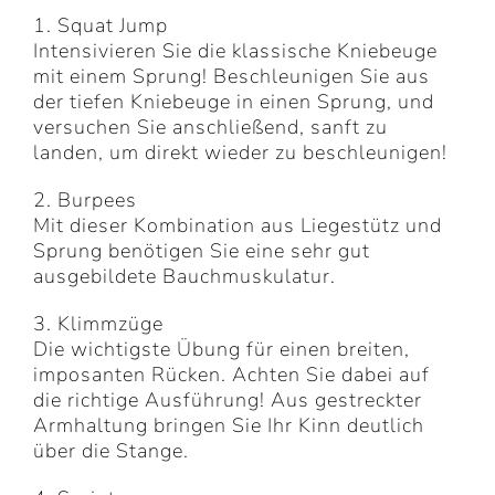
1. Squat Jump
Intensivieren Sie die klassische Kniebeuge
mit einem Sprung! Beschleunigen Sie aus
der tiefen Kniebeuge in einen Sprung, und
versuchen Sie anschließend, sanft zu
landen, um direkt wieder zu beschleunigen!
2. Burpees
Mit dieser Kombination aus Liegestütz und
Sprung benötigen Sie eine sehr gut
ausgebildete Bauchmuskulatur.
3. Klimmzüge
Die wichtigste Übung für einen breiten,
imposanten Rücken. Achten Sie dabei auf
die richtige Ausführung! Aus gestreckter
Armhaltung bringen Sie Ihr Kinn deutlich
über die Stange.