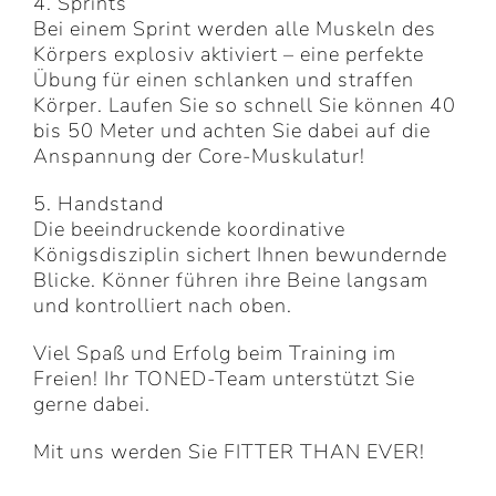
4. Sprints
Bei einem Sprint werden alle Muskeln des
Körpers explosiv aktiviert – eine perfekte
Übung für einen schlanken und straffen
Körper. Laufen Sie so schnell Sie können 40
bis 50 Meter und achten Sie dabei auf die
Anspannung der Core-Muskulatur!
5. Handstand
Die beeindruckende koordinative
Königsdisziplin sichert Ihnen bewundernde
Blicke. Könner führen ihre Beine langsam
und kontrolliert nach oben.
Viel Spaß und Erfolg beim Training im
Freien! Ihr TONED-Team unterstützt Sie
gerne dabei.
Mit uns werden Sie FITTER THAN EVER!