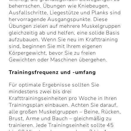
beherrschen. Übungen wie Kniebeugen,
Ausfallschritte, Liegestütze und Planks sind
hervorragende Ausgangspunkte. Diese
Übungen zielen auf mehrere Muskelgruppen
gleichzeitig ab und helfen, eine solide Basis
aufzubauen. Wenn Sie neu im Krafttraining
sind, beginnen Sie mit Ihrem eigenen
Körpergewicht, bevor Sie zu freien
Gewichten oder Maschinen übergehen.
Trainingsfrequenz und -umfang
Für optimale Ergebnisse sollten Sie
mindestens zwei bis drei
Krafttrainingseinheiten pro Woche in Ihren
Trainingsplan einbauen. Achten Sie darauf,
alle großen Muskelgruppen – Beine, Rücken,
Brust, Arme und Bauch – gleichmäßig zu
trainieren. Jede Trainingseinheit sollte 45