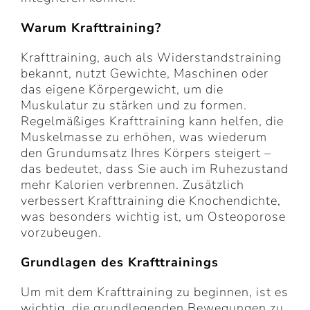
Warum Krafttraining?
Krafttraining, auch als Widerstandstraining
bekannt, nutzt Gewichte, Maschinen oder
das eigene Körpergewicht, um die
Muskulatur zu stärken und zu formen.
Regelmäßiges Krafttraining kann helfen, die
Muskelmasse zu erhöhen, was wiederum
den Grundumsatz Ihres Körpers steigert –
das bedeutet, dass Sie auch im Ruhezustand
mehr Kalorien verbrennen. Zusätzlich
verbessert Krafttraining die Knochendichte,
was besonders wichtig ist, um Osteoporose
vorzubeugen.
Grundlagen des Krafttrainings
Um mit dem Krafttraining zu beginnen, ist es
wichtig, die grundlegenden Bewegungen zu