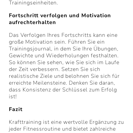
Trainingseinheiten.
Fortschritt verfolgen und Motivation
aufrechterhalten
Das Verfolgen Ihres Fortschritts kann eine
große Motivation sein. Führen Sie ein
Trainingsjournal, in dem Sie Ihre Übungen,
Gewichte und Wiederholungen festhalten.
So können Sie sehen, wie Sie sich im Laufe
der Zeit verbessern. Setzen Sie sich
realistische Ziele und belohnen Sie sich für
erreichte Meilensteine. Denken Sie daran,
dass Konsistenz der Schlüssel zum Erfolg
ist!
Fazit
Krafttraining ist eine wertvolle Ergänzung zu
jeder Fitnessroutine und bietet zahlreiche