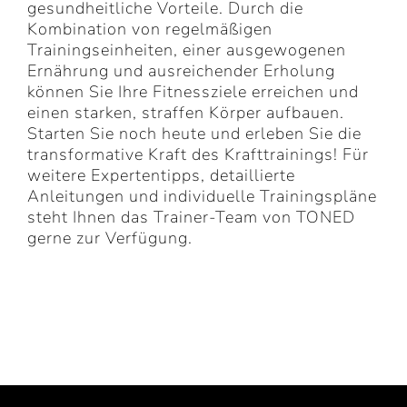
gesundheitliche Vorteile. Durch die
Kombination von regelmäßigen
Trainingseinheiten, einer ausgewogenen
Ernährung und ausreichender Erholung
können Sie Ihre Fitnessziele erreichen und
einen starken, straffen Körper aufbauen.
Starten Sie noch heute und erleben Sie die
transformative Kraft des Krafttrainings! Für
weitere Expertentipps, detaillierte
Anleitungen und individuelle Trainingspläne
steht Ihnen das Trainer-Team von TONED
gerne zur Verfügung.