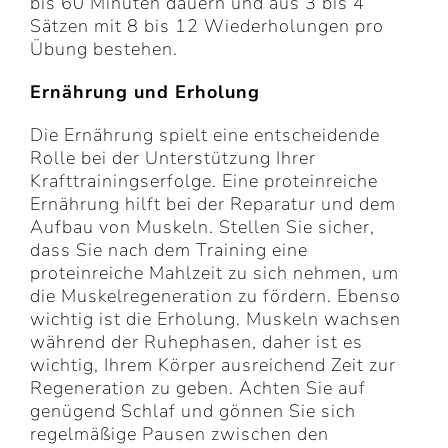
bis 60 Minuten dauern und aus 3 bis 4
Sätzen mit 8 bis 12 Wiederholungen pro
Übung bestehen.
Ernährung und Erholung
Die Ernährung spielt eine entscheidende
Rolle bei der Unterstützung Ihrer
Krafttrainingserfolge. Eine proteinreiche
Ernährung hilft bei der Reparatur und dem
Aufbau von Muskeln. Stellen Sie sicher,
dass Sie nach dem Training eine
proteinreiche Mahlzeit zu sich nehmen, um
die Muskelregeneration zu fördern. Ebenso
wichtig ist die Erholung. Muskeln wachsen
während der Ruhephasen, daher ist es
wichtig, Ihrem Körper ausreichend Zeit zur
Regeneration zu geben. Achten Sie auf
genügend Schlaf und gönnen Sie sich
regelmäßige Pausen zwischen den