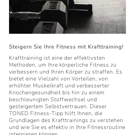
Steigern Sie Ihre Fitness mit Krafttraining!
Krafttraining ist eine der effektivsten
Methoden, um Ihre körperliche Fitness zu
verbessern und Ihren Körper zu straffen. Es
bietet eine Vielzahl von Vorteilen, von
erhöhter Muskelkraft und verbesserter
Knochengesundheit bis hin zu einem
beschleunigten Stoffwechsel und
gesteigertem Selbstvertrauen. Dieser
TONED Fitness-Tipp hilft Ihnen, die
Grundlagen des Krafttrainings zu verstehen
und wie Sie es effektiv in Ihre Fitnessroutine
integrieren können.