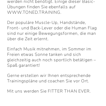
werden nicht benötigt. Einige dieser Basic-
Übungen finden Sie ebenfalls auf
WWW.TONED.TRAINING.
Der populäre Muscle-Up, Handstände,
Front- und Back-Lever oder die Human Flag
sind nur einige Bewegungsformen, die man
über die Zeit erlernt.
Einfach Musik mitnehmen, im Sommer im
Freien etwas Sonne tanken und sich
gleichzeitig auch noch sportlich betätigen –
Spaß garantiert!
Gerne erstellen wir Ihnen entsprechende
Trainingspläne und coachen Sie vor Ort.
Mit uns werden Sie FITTER THAN EVER.