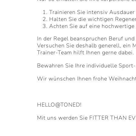
Trainieren Sie intensiv Ausdauer
Halten Sie die wichtigen Regene
Achten Sie auf eine hochwertige
In der Regel beanspruchen Beruf und 
Versuchen Sie deshalb generell, ein 
Trainer-Team hilft Ihnen gerne dabei.
Bewahren Sie Ihre individuelle Sport
Wir wünschen Ihnen frohe Weihnacht
HELLO@TONED!
Mit uns werden Sie FITTER THAN EV