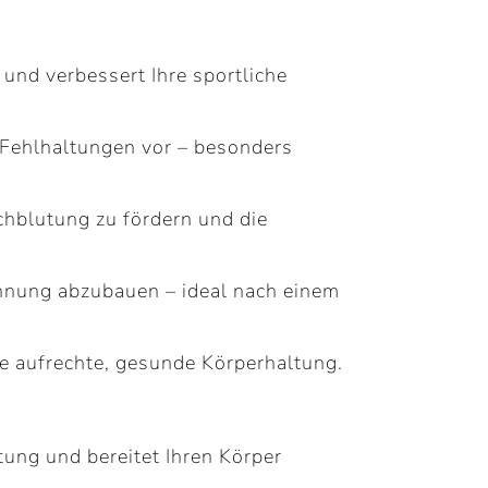
und verbessert Ihre sportliche
Fehlhaltungen vor – besonders
rchblutung zu fördern und die
nung abzubauen – ideal nach einem
ne aufrechte, gesunde Körperhaltung.
ung und bereitet Ihren Körper