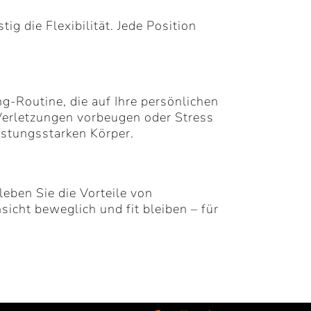
ig die Flexibilität. Jede Position
ng-Routine, die auf Ihre persönlichen
 Verletzungen vorbeugen oder Stress
istungsstarken Körper.
leben Sie die Vorteile von
sicht beweglich und fit bleiben – für