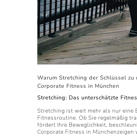
Warum Stretching der Schlüssel zu
Corporate Fitness in München
Stretching: Das unterschätzte Fitn
Stretching ist weit mehr als nur eine
Fitnessroutine. Ob Sie regelmäßig t
fördert Ihre Beweglichkeit, beschleu
Corporate Fitness in Münchenzeigen wi