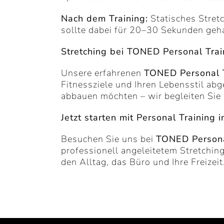
Nach dem Training:
Statisches Stretc
sollte dabei für 20–30 Sekunden geh
Stretching bei TONED Personal Trai
Unsere erfahrenen
TONED Personal T
Fitnessziele und Ihren Lebensstil ab
abbauen möchten – wir begleiten Sie 
Jetzt starten mit Personal Training 
Besuchen Sie uns bei
TONED Personal
professionell angeleitetem Stretching
den Alltag, das Büro und Ihre Freizeit