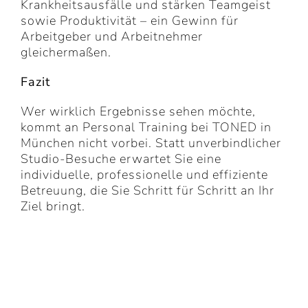
Krankheitsausfälle und stärken Teamgeist
sowie Produktivität – ein Gewinn für
Arbeitgeber und Arbeitnehmer
gleichermaßen.
Fazit
Wer wirklich Ergebnisse sehen möchte,
kommt an Personal Training bei TONED in
München nicht vorbei. Statt unverbindlicher
Studio-Besuche erwartet Sie eine
individuelle, professionelle und effiziente
Betreuung, die Sie Schritt für Schritt an Ihr
Ziel bringt.