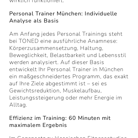
wirklich funktioniert.
Personal Trainer München: Individuelle
Analyse als Basis
Am Anfang jedes Personal Trainings steht
bei TONED eine ausführliche Anamnese:
Körperzusammensetzung, Haltung,
Beweglichkeit, Belastbarkeit und Lebensstil
werden analysiert. Auf dieser Basis
entwickelt Ihr Personal Trainer in München
ein maßgeschneidertes Programm, das exakt
auf Ihre Ziele abgestimmt ist – sei es
Gewichtsreduktion, Muskelaufbau,
Leistungssteigerung oder mehr Energie im
Alltag.
Effizienz im Training: 60 Minuten mit
maximalem Ergebnis