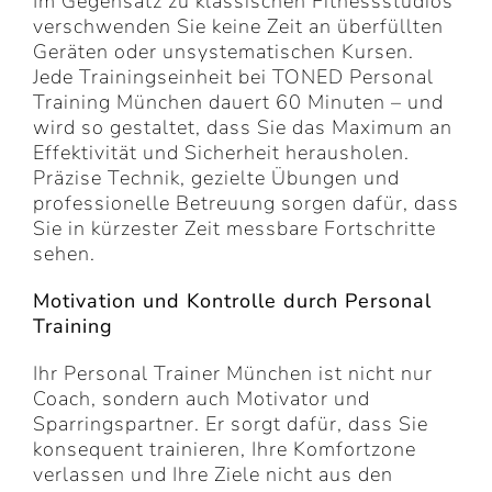
Im Gegensatz zu klassischen Fitnessstudios
verschwenden Sie keine Zeit an überfüllten
Geräten oder unsystematischen Kursen.
Jede Trainingseinheit bei TONED Personal
Training München dauert 60 Minuten – und
wird so gestaltet, dass Sie das Maximum an
Effektivität und Sicherheit herausholen.
Präzise Technik, gezielte Übungen und
professionelle Betreuung sorgen dafür, dass
Sie in kürzester Zeit messbare Fortschritte
sehen.
Motivation und Kontrolle durch Personal
Training
Ihr Personal Trainer München ist nicht nur
Coach, sondern auch Motivator und
Sparringspartner. Er sorgt dafür, dass Sie
konsequent trainieren, Ihre Komfortzone
verlassen und Ihre Ziele nicht aus den