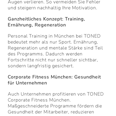
Augen verlieren. So vermeiden Sie Fehler
und steigern nachhaltig Ihre Motivation.
Ganzheitliches Konzept: Training,
Ernährung, Regeneration
Personal Training in München bei TONED
bedeutet mehr als nur Sport. Ernährung,
Regeneration und mentale Stärke sind Teil
des Programms. Dadurch werden
Fortschritte nicht nur schneller sichtbar,
sondern langfristig gesichert.
Corporate Fitness München: Gesundheit
für Unternehmen
Auch Unternehmen profitieren von TONED
Corporate Fitness München.
Maßgeschneiderte Programme fördern die
Gesundheit der Mitarbeiter, reduzieren