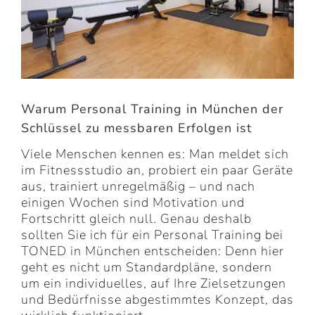
Warum Personal Training in München der
Schlüssel zu messbaren Erfolgen ist
Viele Menschen kennen es: Man meldet sich
im Fitnessstudio an, probiert ein paar Geräte
aus, trainiert unregelmäßig – und nach
einigen Wochen sind Motivation und
Fortschritt gleich null. Genau deshalb
sollten Sie ich für ein Personal Training bei
TONED in München entscheiden: Denn hier
geht es nicht um Standardpläne, sondern
um ein individuelles, auf Ihre Zielsetzungen
und Bedürfnisse abgestimmtes Konzept, das