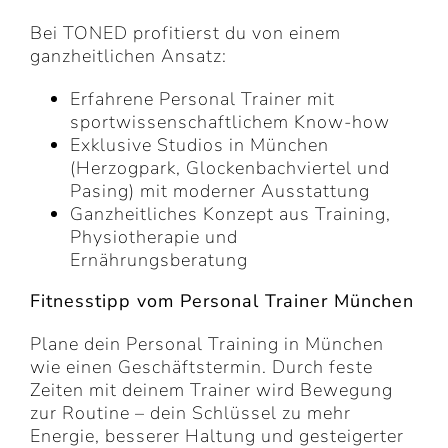
Bei TONED profitierst du von einem
ganzheitlichen Ansatz:
Erfahrene Personal Trainer mit
sportwissenschaftlichem Know-how
Exklusive Studios in München
(Herzogpark, Glockenbachviertel und
Pasing) mit moderner Ausstattung
Ganzheitliches Konzept aus Training,
Physiotherapie und
Ernährungsberatung
Fitnesstipp vom Personal Trainer München
Plane dein Personal Training in München
wie einen Geschäftstermin. Durch feste
Zeiten mit deinem Trainer wird Bewegung
zur Routine – dein Schlüssel zu mehr
Energie, besserer Haltung und gesteigerter