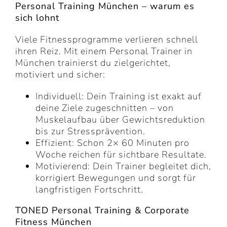
Personal Training München – warum es
sich lohnt
Viele Fitnessprogramme verlieren schnell
ihren Reiz. Mit einem Personal Trainer in
München trainierst du zielgerichtet,
motiviert und sicher:
Individuell: Dein Training ist exakt auf
deine Ziele zugeschnitten – von
Muskelaufbau über Gewichtsreduktion
bis zur Stressprävention.
Effizient: Schon 2× 60 Minuten pro
Woche reichen für sichtbare Resultate.
Motivierend: Dein Trainer begleitet dich,
korrigiert Bewegungen und sorgt für
langfristigen Fortschritt.
TONED Personal Training & Corporate
Fitness München