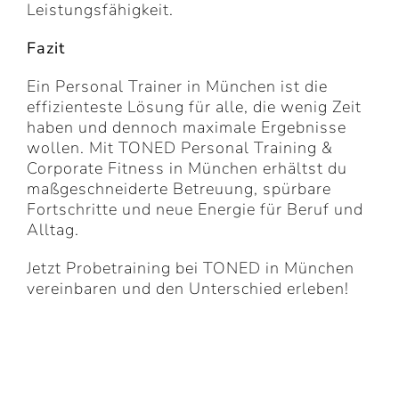
Leistungsfähigkeit.
Fazit
Ein Personal Trainer in München ist die
effizienteste Lösung für alle, die wenig Zeit
haben und dennoch maximale Ergebnisse
wollen. Mit TONED Personal Training &
Corporate Fitness in München erhältst du
maßgeschneiderte Betreuung, spürbare
Fortschritte und neue Energie für Beruf und
Alltag.
Jetzt Probetraining bei TONED in München
vereinbaren und den Unterschied erleben!