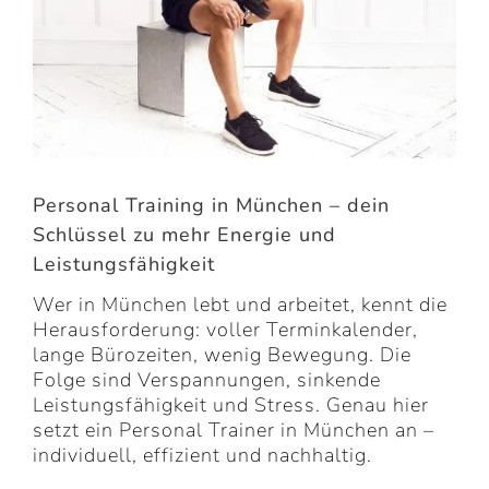
Personal Training in München – dein
Schlüssel zu mehr Energie und
Leistungsfähigkeit
Wer in München lebt und arbeitet, kennt die
Herausforderung: voller Terminkalender,
lange Bürozeiten, wenig Bewegung. Die
Folge sind Verspannungen, sinkende
Leistungsfähigkeit und Stress. Genau hier
setzt ein Personal Trainer in München an –
individuell, effizient und nachhaltig.